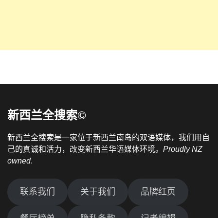
新西兰全搜索©
新西兰全搜索是一家位于新西兰南岛的双语媒体，我们用自
己的真诚和活力，改变新西兰华语媒体环境。
Proudly NZ
owned
.
联系我们
关于我们
品牌红页