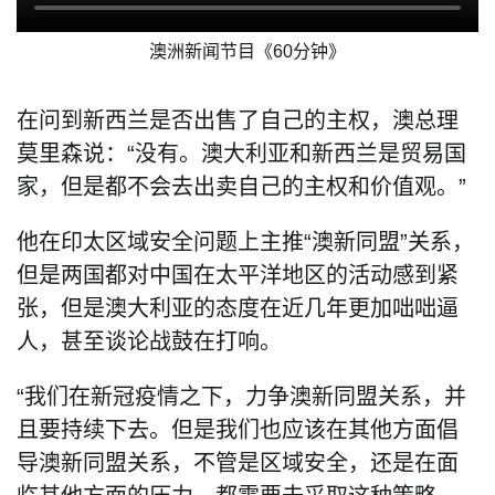
澳洲新闻节目《60分钟》
在问到新西兰是否出售了自己的主权，澳总理
莫里森说：“没有。澳大利亚和新西兰是贸易国
家，但是都不会去出卖自己的主权和价值观。”
他在印太区域安全问题上主推“澳新同盟”关系，
但是两国都对中国在太平洋地区的活动感到紧
张，但是澳大利亚的态度在近几年更加咄咄逼
人，甚至谈论战鼓在打响。
“我们在新冠疫情之下，力争澳新同盟关系，并
且要持续下去。但是我们也应该在其他方面倡
导澳新同盟关系，不管是区域安全，还是在面