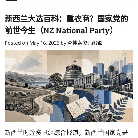
新西兰大选百科：重农商？国家党的
前世今生（NZ National Party）
Posted on
May 16, 2023
by
全搜索资讯编辑
新西兰时政资讯组综合报道，新西兰国家党是