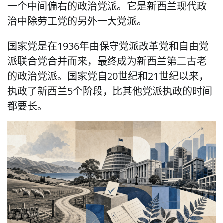
一个中间偏右的政治党派。它是新西兰现代政
治中除劳工党的另外一大党派。
国家党是在1936年由保守党派改革党和自由党
派联合党合并而来，最终成为新西兰第二古老
的政治党派。国家党自20世纪和21世纪以来，
执政了新西兰5个阶段，比其他党派执政的时间
都要长。