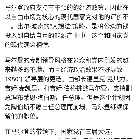
马尔登政府支持有干预的的经济政策，因此在
以自由市场为核心的现代国家党对他的评价不
一。比尔·波奇的“大想法”策略，是将公众的钱
投入到自给自足的能源产业中，这个和国家党
的现代观念相悖。
马尔登的专制领导风格在公众和党内引发的越
来越多的不满，而且经济政治效果不好导致
1980年领导层的更迭。由部长德里克·昆其力，
吉姆·麦凯里，和吉姆·伯格挑战马尔登，支持副
总理布莱恩·陶伯斯出任总理。但是这个计划因
为陶伯斯不愿出任总理而崩塌，马尔登继续保
留他的职位。
在马尔登的带领下，国家党在三届大选，