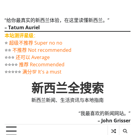
“给你最真实的新西兰体验，在这里读懂新西兰。”
– Tatum Auriel
本站测评星级
：
⭐️
超级不推荐 Super no no
⭐️⭐️
不推荐 Not recommended
⭐️⭐️⭐️
还可以 Average
⭐️⭐️⭐️⭐️
推荐 Recommended
⭐️⭐️⭐️⭐️⭐️
满分💯 It's a must
新西兰全搜索
新西兰新闻、生活资讯与本地指南
“我最喜欢的新闻网站。”
– John Grisser