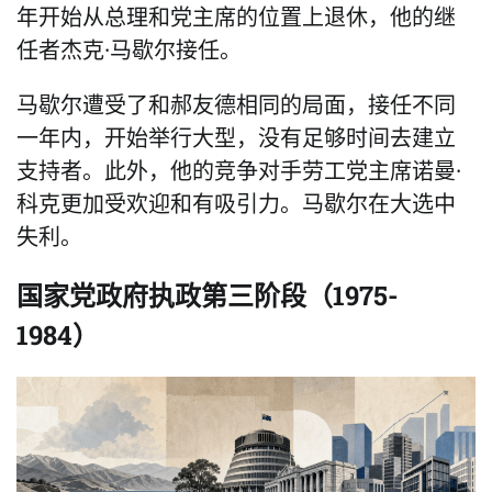
年开始从总理和党主席的位置上退休，他的继
任者杰克·马歇尔接任。
马歇尔遭受了和郝友德相同的局面，接任不同
一年内，开始举行大型，没有足够时间去建立
支持者。此外，他的竞争对手劳工党主席诺曼·
科克更加受欢迎和有吸引力。马歇尔在大选中
失利。
国家党政府执政第三阶段（1975-
1984）