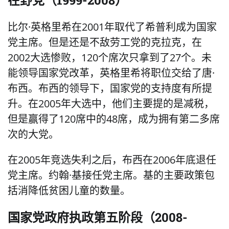
比尔·英格里希在2001年取代了希普利成为国家
党主席。但是还是不敌劳工党的克拉克，在
2002大选惨败，120个席次只拿到了27个。未
能领导国家党改革，英格里希将职位交给了唐·
布西。布西的领导下，国家党的支持度有所提
升。在2005年大选中，他们主要提的是减税，
但是赢得了120席中的48席，成为拥有第二多席
次的大党。
在2005年竞选失利之后，布西在2006年底退任
党主席。约翰·基接任党主席。基的主要政策包
括消降低贫困儿童的数量。
国家党政府执政第五阶段（2008-