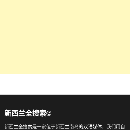
新西兰全搜索©
新西兰全搜索是一家位于新西兰南岛的双语媒体，我们用自