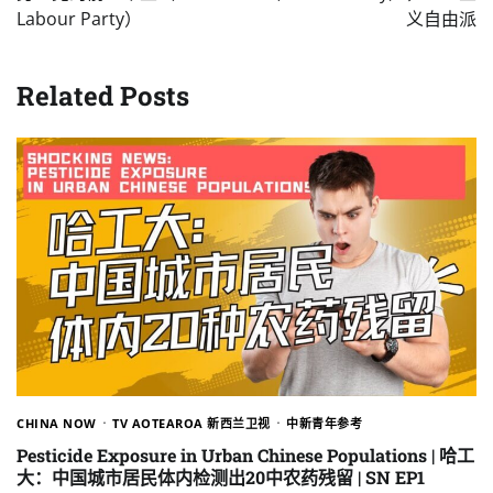
Labour Party）
义自由派
Related Posts
CHINA NOW
TV AOTEAROA 新西兰卫视
中新青年参考
Pesticide Exposure in Urban Chinese Populations | 哈工
大：中国城市居民体内检测出20中农药残留 | SN EP1