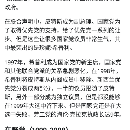
政府。
在联合声明中，皮特斯成为副总理。国家党为
了取得优先党的支持，给了优先党一系列的让
步。但是这些让很多国家党议员非常生气，其
中最突出的是珍妮·希普利。
1997年，希普利成为国家党的新主席，国家党
和其他联合党派的关系急剧恶化。在1998年，
希普利将皮特斯从内阁成员中移除。新西兰优
先党分裂成两部分，一半的议员跟随了皮特
斯，另外一部分成为独立议员，但是都没能够
在1999年大选中留下来。但是国家党还是在大
选中失败，劳工党的海伦·克拉克执政长达9年。
在野党（1999-2008）