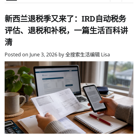
新西兰退税季又来了：IRD自动税务
评估、退税和补税，一篇生活百科讲
清
Posted on
June 3, 2026
by
全搜索生活编辑 Lisa