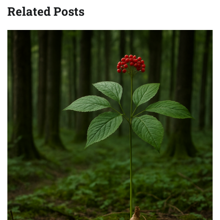
Related Posts