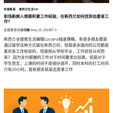
封面新闻
新西兰生活101
职场新鲜人想要积累工作经验，在新西兰如何找到自愿者工
作？
全搜索资讯编辑
May 25, 2023
0
新西兰全搜索生活编辑Luciana独家撰稿，有很多朋友都是
通过留学这种方式留在新西兰的，但是很多国内的公司都是
喜欢有工作经验的，但是刚从学校毕业，工作经验从何而
来？ 因为支付薪酬的工作对于时间要求比较高，但是对于
学生而言，上课的时间不是很好调开，同时本科的打工时间
只有20小时。我有朋友就是志愿者工作