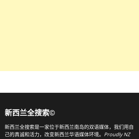
新西兰全搜索©
新西兰全搜索是一家位于新西兰南岛的双语媒体，我们用自
己的真诚和活力，改变新西兰华语媒体环境。
Proudly NZ