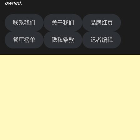
owned
.
联系我们
关于我们
品牌红页
餐厅榜单
隐私条款
记者编辑