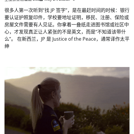
很多人第一次听到“找 JP 签字”，是在最赶时间的时候：银行
要认证护照复印件，学校要地址证明，移民、注册、保险或
房屋文件需要有人见证。你拿着一叠纸走进图书馆或社区中
心，才发现真正让人紧张的不是英文，而是“不知道该带什
么”。 在新西兰，JP 是 Justice of the Peace，通常译作太平
绅