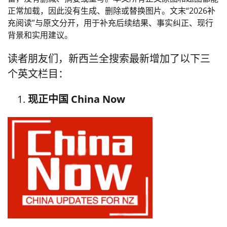
正常加载，因此没有生成、删除或替换图片。文末“2026补
充阅读”与原文分开，用于补充后续结果、事实纠正、现行
背景和实用建议。
读者朋友们，新西兰全搜索最新增加了以下三
个英文栏目：
现正中国 China Now