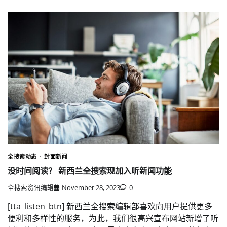
全搜索动态
封面新闻
没时间阅读？ 新西兰全搜索现加入听新闻功能
全搜索资讯编辑
November 28, 2023
0
[tta_listen_btn] 新西兰全搜索编辑部喜欢向用户提供更多
便利和多样性的服务，为此，我们很高兴宣布网站新增了听