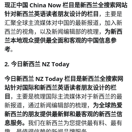
现正中国 China Now 栏目是新西兰全搜索网站
针对新西兰英语读者朋友设计的栏目
，主要是
汇聚全球主流媒体对中国的最新报道，加入新
西兰的视角，以及新闻编辑部的梳理，
为新西
兰本地观众提供最全面和客观的中国信息参
考
。
2. 今日新西兰
NZ Today
今日新西兰
NZ Today
栏目是新西兰全搜索网
站针对国际和新西兰英语读者朋友设计的栏
目
，主要是梳理国际主流媒体对于新西兰的最
新报道，通过新闻编辑部的梳理，
为全球热爱
新西兰的朋友提供最新鲜和最客观的新西兰信
息服务。
我们在新西兰为您提供最有料、最有
趣、最值得信赖的新闻品牌服务。