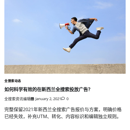
全搜索动态
如何科学有效的在新西兰全搜索投放广告？
全搜索资讯编辑
January 2, 2021
0
完整保留2021年新西兰全搜索广告报价与方案，明确价格
已经失效，补充UTM、转化、内容标识和编辑独立规则。