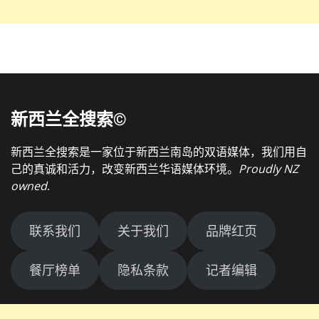
新西兰全搜索©
新西兰全搜索是一家位于新西兰南岛的双语媒体，我们用自
己的真诚和活力，改变新西兰华语媒体环境。
Proudly NZ
owned
.
联系我们
关于我们
品牌红页
餐厅榜单
隐私条款
记者编辑