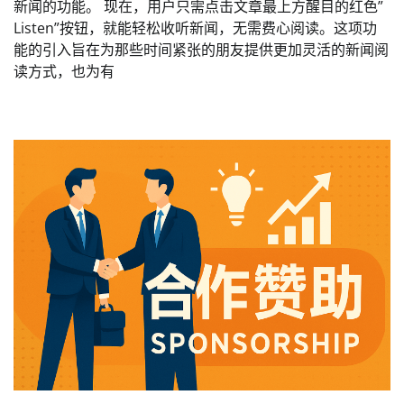
新闻的功能。 现在，用户只需点击文章最上方醒目的红色”
Listen”按钮，就能轻松收听新闻，无需费心阅读。这项功
能的引入旨在为那些时间紧张的朋友提供更加灵活的新闻阅
读方式，也为有