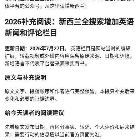
体平台的公众号。从这里读懂新西兰！️
2026补充阅读：新西兰全搜索增加英语
新闻和评论栏目
更新日期：2026年7月27日。
英语栏目是网站当时的编辑
扩展，转载视频或外媒内容应保留原始来源、日期和语境；
新增语言不代表平台替来源事实背书。
原文与补充说明
原文文字、段落顺序和作者语气完整保留，本段只补充后来
变化和必要的证据边界。
给今天读者的阅读建议
先看原文发布日期，再区分事实、转述、个人评价和后来结
果；需要行动的信息应以当前官方页面为准。