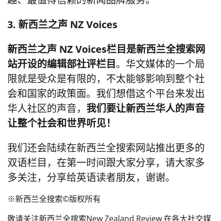
3. 新西兰之声 NZ Voices
新西兰之声 NZ Voices栏目是新西兰全搜索网
站开设的编辑部社评栏目
。华文媒体的一个局
限就是受众是有限的，不太能够影响到整个社
会和国家的政策面。我们想借这个平台来发出
华人社区的声音，
我们要让新西兰华人的声音
让整个社会和世界听见！
我们还会陆续在新西兰全搜索网站推出更多的
双语栏目，在第一时间跟大家分享，请大家多
多关注，分享给英语读者朋友，谢谢。
※新西兰全搜索©️版权所有
敬请关注新西兰全搜索New Zealand Review 在各大社交媒