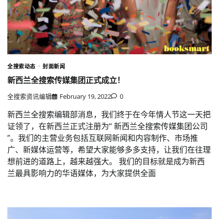
全搜索动态
封面新闻
新西兰全搜索传媒集团正式成立！
全搜索资讯编辑
February 19, 2022
0
新西兰全搜索编辑部消息，我们终于在今年情人节这一天把
证领了，在新西兰正式注册为“ 新西兰全搜索传媒集团公司
”。我们的主营业务包括互联网新闻和内容制作、市场推
广、新媒体运营等，希望大家能够多多支持，让我们在往理
想前进的道路上，越来越强大。 我们的目标就是成为新西
兰最具影响力的华语媒体，为大家提供全面