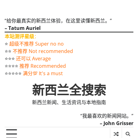
“给你最真实的新西兰体验，在这里读懂新西兰。”
– Tatum Auriel
本站测评星级
：
⭐️
超级不推荐 Super no no
⭐️⭐️
不推荐 Not recommended
⭐️⭐️⭐️
还可以 Average
⭐️⭐️⭐️⭐️
推荐 Recommended
⭐️⭐️⭐️⭐️⭐️
满分💯 It's a must
新西兰全搜索
新西兰新闻、生活资讯与本地指南
“我最喜欢的新闻网站。”
– John Grisser