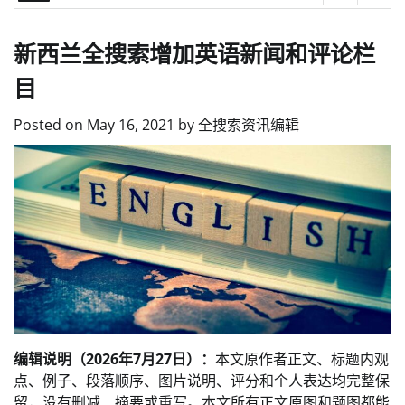
新西兰全搜索增加英语新闻和评论栏
目
Posted on
May 16, 2021
by
全搜索资讯编辑
编辑说明（2026年7月27日）：
本文原作者正文、标题内观
点、例子、段落顺序、图片说明、评分和个人表达均完整保
留，没有删减、摘要或重写。本文所有正文原图和题图都能