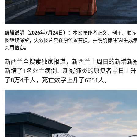
编辑说明（2026年7月24日）：
本文原作者正文、例子、顺序
图继续保留；失效图片只在原位置替换，并明确标注“AI生成示
实用信息。
新西兰全搜索独家报道，新西兰上周日的新增新冠
新增了1名死亡病例。新冠肺炎的康复者单日上升
了8万4千人，死亡数字上升了6251人。