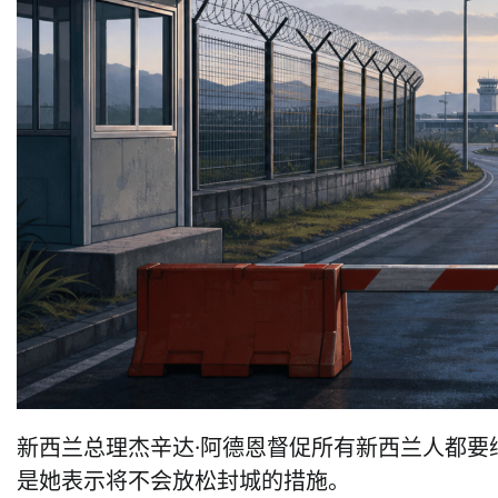
新西兰总理杰辛达·阿德恩督促所有新西兰人都要
是她表示将不会放松封城的措施。