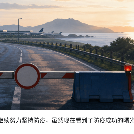
继续努力坚持防疫，虽然现在看到了防疫成功的曙