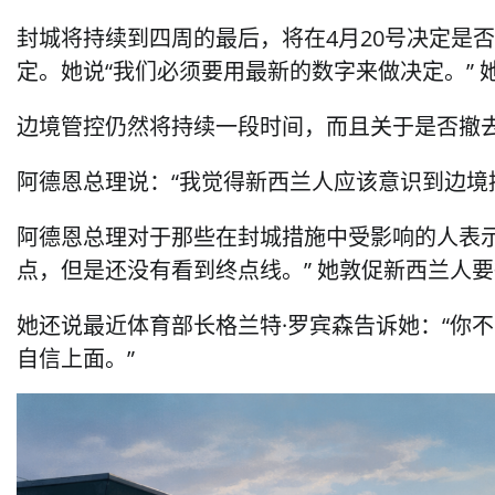
封城将持续到四周的最后，将在4月20号决定是
定。她说“我们必须要用最新的数字来做决定。”
边境管控仍然将持续一段时间，而且关于是否撤
阿德恩总理说：“我觉得新西兰人应该意识到边境
阿德恩总理对于那些在封城措施中受影响的人表
点，但是还没有看到终点线。” 她敦促新西兰人
她还说最近体育部长格兰特·罗宾森告诉她：“你
自信上面。”