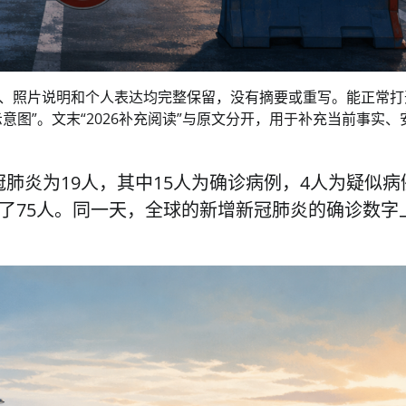
、照片说明和个人表达均完整保留，没有摘要或重写。能正常打
意图”。文末“2026补充阅读”与原文分开，用于补充当前事实、
肺炎为19人，其中15人为确诊病例，4人为疑似病
了75人。同一天，全球的新增新冠肺炎的确诊数字