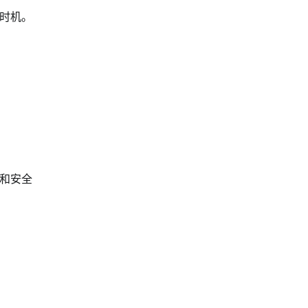
时机。
和安全