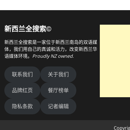
新西兰全搜索©
新西兰全搜索是一家位于新西兰南岛的双语媒
体，我们用自己的真诚和活力，改变新西兰华
语媒体环境。
Proudly NZ owned
.
联系我们
关于我们
品牌红页
餐厅榜单
隐私条款
记者编辑
Copyri