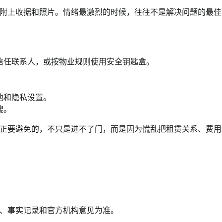
附上收据和照片。情绪最激烈的时候，往往不是解决问题的最佳
信任联系人，或按物业规则使用安全钥匙盒。
池和隐私设置。
搜。
正要避免的，不只是进不了门，而是因为慌乱把租赁关系、费用
、事实记录和官方机构意见为准。