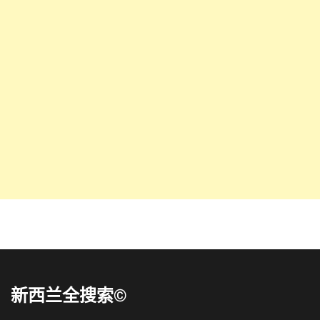
新西兰全搜索©