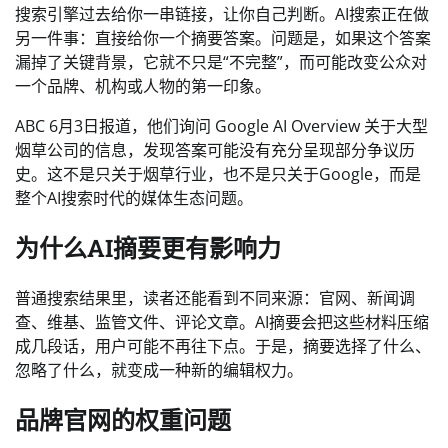
搜索引擎过去给你一串链接，让你自己判断。AI搜索正在做
另一件事：直接给你一个摘要答案。问题是，如果这个答案
漏掉了关键背景，它就不只是“不完整”，而可能改变公众对
一个品牌、机构或人物的第一印象。
ABC 6月3日报道，他们询问 Google AI Overview 关于大型
烟草公司的信息，发现答案可能没有充分呈现部分争议历
史。这不是只关于烟草行业，也不是只关于Google，而是
整个AI搜索时代的媒体生态问题。
为什么AI摘要更有影响力
普通搜索结果里，读者还能看到不同来源：官网、新闻调
查、维基、监管文件、评论文章。AI摘要会把这些材料压缩
成几段话，用户可能不再往下点。于是，摘要选择了什么、
忽略了什么，就变成一种新的编辑权力。
品牌官网的权重问题