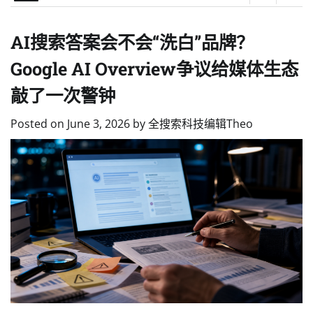
AI搜索答案会不会“洗白”品牌？
Google AI Overview争议给媒体生态
敲了一次警钟
Posted on
June 3, 2026
by
全搜索科技编辑Theo