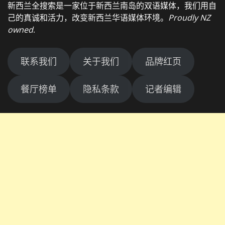
新西兰全搜索是一家位于新西兰南岛的双语媒体，我们用自
己的真诚和活力，改变新西兰华语媒体环境。
Proudly NZ
owned
.
联系我们
关于我们
品牌红页
餐厅榜单
隐私条款
记者编辑