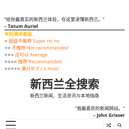
“给你最真实的新西兰体验，在这里读懂新西兰。”
– Tatum Auriel
本站测评星级
：
⭐️
超级不推荐 Super no no
⭐️⭐️
不推荐 Not recommended
⭐️⭐️⭐️
还可以 Average
⭐️⭐️⭐️⭐️
推荐 Recommended
⭐️⭐️⭐️⭐️⭐️
满分💯 It's a must
新西兰全搜索
新西兰新闻、生活资讯与本地指南
“我最喜欢的新闻网站。”
– John Grisser