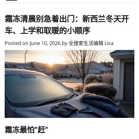
霜冻清晨别急着出门：新西兰冬天开
车、上学和取暖的小顺序
Posted on
June 10, 2026
by
全搜索生活编辑 Lisa
霜冻最怕“赶”