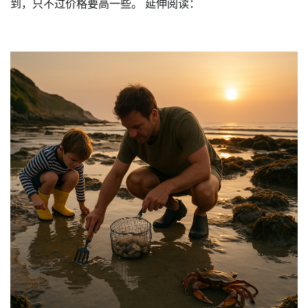
到，只不过价格要高一些。 延伸阅读：