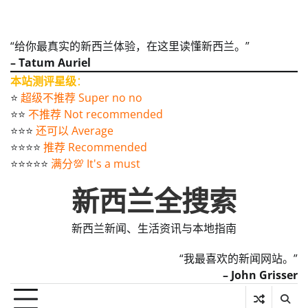
“给你最真实的新西兰体验，在这里读懂新西兰。”
– Tatum Auriel
本站测评星级
：
⭐️
超级不推荐 Super no no
⭐️⭐️
不推荐 Not recommended
⭐️⭐️⭐️
还可以 Average
⭐️⭐️⭐️⭐️
推荐 Recommended
⭐️⭐️⭐️⭐️⭐️
满分💯 It's a must
新西兰全搜索
新西兰新闻、生活资讯与本地指南
“我最喜欢的新闻网站。”
– John Grisser