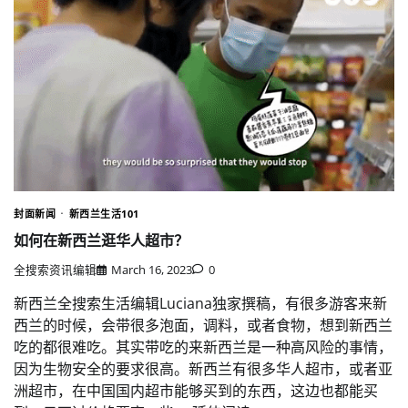
封面新闻
新西兰生活101
如何在新西兰逛华人超市？
全搜索资讯编辑
March 16, 2023
0
新西兰全搜索生活编辑Luciana独家撰稿，有很多游客来新
西兰的时候，会带很多泡面，调料，或者食物，想到新西兰
吃的都很难吃。其实带吃的来新西兰是一种高风险的事情，
因为生物安全的要求很高。新西兰有很多华人超市，或者亚
洲超市，在中国国内超市能够买到的东西，这边也都能买