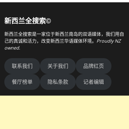
新西兰全搜索©
新西兰全搜索是一家位于新西兰南岛的双语媒体，我们用自
己的真诚和活力，改变新西兰华语媒体环境。
Proudly NZ
owned
.
联系我们
关于我们
品牌红页
餐厅榜单
隐私条款
记者编辑