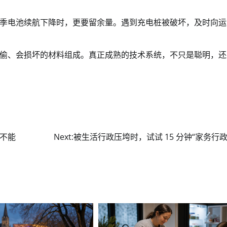
季电池续航下降时，更要留余量。遇到充电桩被破坏，及时向运
偷、会损坏的材料组成。真正成熟的技术系统，不只是聪明，还
不能
Next:
被生活行政压垮时，试试 15 分钟“家务行政