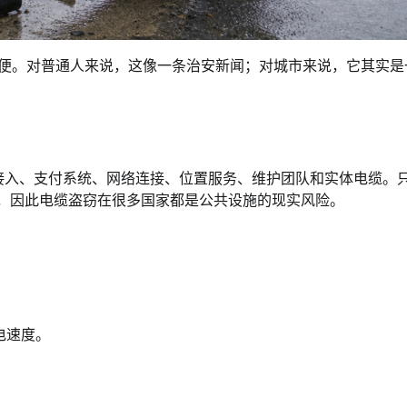
入不便。对普通人来说，这像一条治安新闻；对城市来说，它其实是
力接入、支付系统、网络连接、位置服务、维护团队和实体电缆。
值，因此电缆盗窃在很多国家都是公共设施的现实风险。
。
。
电速度。
。