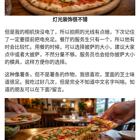
灯光装饰很不错
但是我的相机快没电了，所以拍照的光线有点暗，下次记住
了一定要提前把电充足。餐厅的服务生只有一个，所以他有
时会比较忙。用餐的时候，可以选择披萨的大小，建议大家
点中或者大披萨，不然分量不够。服务员也会给你披萨大小
的模具，这样方便你的选择。
这种像薯条，但不是薯条的炸物，我很喜欢，里面的芝士味
道很足。我吃过好几次，但是完全不知道中文名字叫啥。知
道的朋友可以在下面?留言。