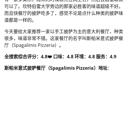
可以了。坎特伯雷大学旁边的那家必胜客的味道超级不好。
而且快餐厅的披萨吃多了，感觉不论是点什么种类的披萨味
道都是一样的。
今天要给大家推荐一家以手工披萨为主的意大利餐厅，种类
很多，味道非常不错。这家餐厅的名字叫斯帕米意式披萨餐
厅（Spagalimis Pizzeria）。
全搜索综合评分：4.8❤️ 口味：4.8 环境：4.8 服务：4.9
斯帕米意式披萨餐厅（Spagalimis Pizzeria）地址
：