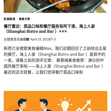
封面新闻
美食分享
餐厅重访：菜品口味和餐厅服务有所下滑，海上人家
（Shanghai Bistro and Bar ）⭐️⭐️⭐️
全搜索资讯编辑
April 25, 2023
0
新西兰全搜索美食编辑Max，我们近期回访了之前给出五星
的餐厅，海上人家（Shanghai Bistro and Bar ）是其中的
一家，请看之前的测评文章： 基督城美食推荐：满分的中
国风餐厅来啦——海上人家（Shanghai Bistro and Bar ）
最近的这次就餐，让我们觉得餐厅菜品口味和