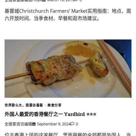
基督城Christchurch Farmers’ Market实用指南：地点、周
六开放时间、当季食材、早餐和逛市场建议。
世界那么大，我要去看看
美食分享
外国人最爱的香港餐厅之一 Yardbird ⭐️⭐️⭐️
全搜索资讯编辑
September 9, 2024
0
位于香港上环的这家餐厅，里面用餐的全部都是外国人，当