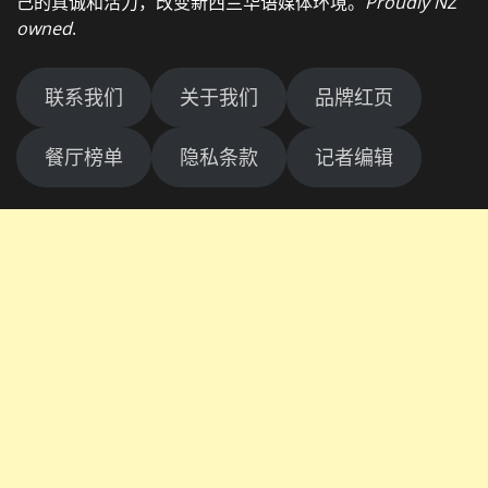
己的真诚和活力，改变新西兰华语媒体环境。
Proudly NZ
owned
.
联系我们
关于我们
品牌红页
餐厅榜单
隐私条款
记者编辑