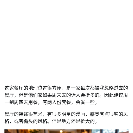
这家餐厅的地理位置很方便，是一家每次都被我忽略过去的
餐厅，但是他们家如果周末去的话人会挺多的。因此建议周
一到周四去用餐，有两人份套餐，会省一些。
餐厅的装饰很艺术，有很多明星的漫画，感觉有点很宅的风
格，或者街头的风格。但是地方还是挺大的。