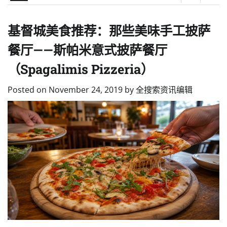
基督城美食推荐：那些美味手工披萨
餐厅——斯帕米意式披萨餐厅
（Spagalimis Pizzeria）
Posted on
November 24, 2019
by
全搜索资讯编辑