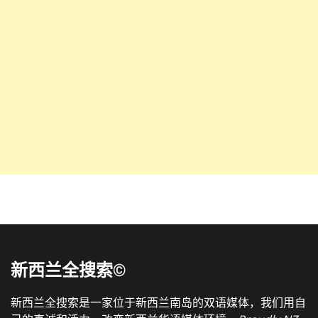
新西兰全搜索©
新西兰全搜索是一家位于新西兰南岛的双语媒体，我们用自