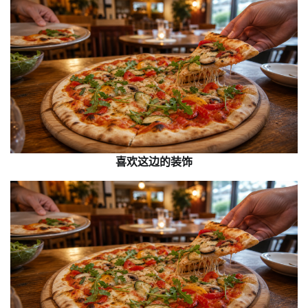
喜欢这边的装饰