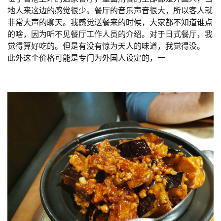
地人来这边的感觉很少。餐厅的音乐声音很大，所以客人就
非常大声的聊天。我感觉送餐来的时候，大家都不知道谁点
的啥，因为听不见餐厅工作人员的介绍。对于日式餐厅，我
觉得算好吃的。但是有没有惊为天人的味道，我觉得没。
此外这个价格可能是专门为外国人设定的，一