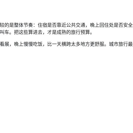
较的是整体节奏：住宿是否靠近公共交通，晚上回住处是否安全
叫车。把这些算进去，才是成熟的旅行预算。
看展，晚上慢慢吃饭，比一天横跨太多地方更舒服。城市旅行最