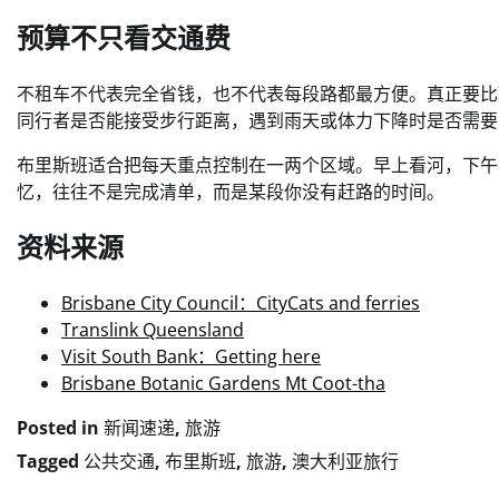
预算不只看交通费
不租车不代表完全省钱，也不代表每段路都最方便。真正要比
同行者是否能接受步行距离，遇到雨天或体力下降时是否需要
布里斯班适合把每天重点控制在一两个区域。早上看河，下午
忆，往往不是完成清单，而是某段你没有赶路的时间。
资料来源
Brisbane City Council：CityCats and ferries
Translink Queensland
Visit South Bank：Getting here
Brisbane Botanic Gardens Mt Coot-tha
Posted in
新闻速递
,
旅游
Tagged
公共交通
,
布里斯班
,
旅游
,
澳大利亚旅行