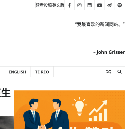
读者投稿
英文版
Facebook
Instagram
Linkedin
Youtube
Weibo
Spot
“我最喜欢的新闻网站。”
– John Grisser
ENGLISH
TE REO
医生