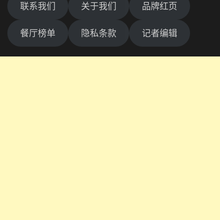
联系我们
关于我们
品牌红页
餐厅榜单
隐私条款
记者编辑