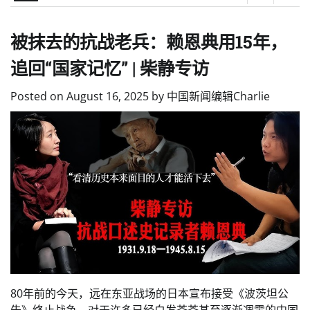
被抹去的抗战老兵：赖恩典用15年，
追回“国家记忆” | 柴静专访
Posted on
August 16, 2025
by
中国新闻编辑Charlie
80年前的今天，远在东亚战场的日本宣布接受《波茨坦公