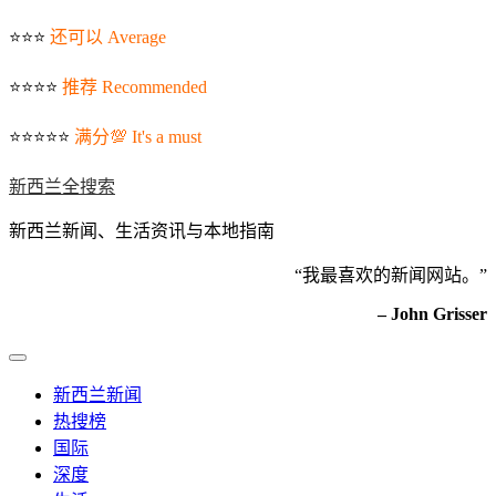
⭐️⭐️⭐️
还可以 Average
⭐️⭐️⭐️⭐️
推荐 Recommended
⭐️⭐️⭐️⭐️⭐️
满分💯 It's a must
新西兰全搜索
新西兰新闻、生活资讯与本地指南
“我最喜欢的新闻网站。”
– John Grisser
新西兰新闻
热搜榜
国际
深度