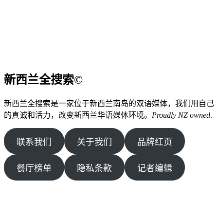
新西兰全搜索©
新西兰全搜索是一家位于新西兰南岛的双语媒体，我们用自己
的真诚和活力，改变新西兰华语媒体环境。
Proudly NZ owned
.
联系我们
关于我们
品牌红页
餐厅榜单
隐私条款
记者编辑