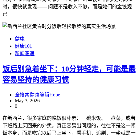
时，很快就发现—— 问题不是收入不够，而是她们的金钱观
已
健康
健康101
新闻速递
饭后别急着坐下：10分钟轻走，可能是最
容易坚持的健康习惯
全搜索健康编辑Hope
May 3, 2026
0
在新西兰，很多家庭的晚饭很朴素：一碗米饭、一盘菜，或者
下班路上买回来的外卖。真正容易出问题的，往往不是这一顿
饭本身，而是吃完以后马上坐下，看手机、追剧，一坐就是一