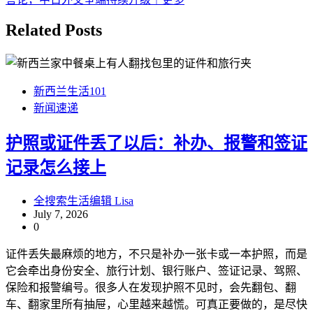
Related Posts
新西兰生活101
新闻速递
护照或证件丢了以后：补办、报警和签证
记录怎么接上
全搜索生活编辑 Lisa
July 7, 2026
0
证件丢失最麻烦的地方，不只是补办一张卡或一本护照，而是
它会牵出身份安全、旅行计划、银行账户、签证记录、驾照、
保险和报警编号。很多人在发现护照不见时，会先翻包、翻
车、翻家里所有抽屉，心里越来越慌。可真正要做的，是尽快