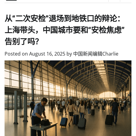
从“二次安检”退场到地铁口的辩论：
上海带头，中国城市要和“安检焦虑”
告别了吗？
Posted on
August 16, 2025
by
中国新闻编辑Charlie