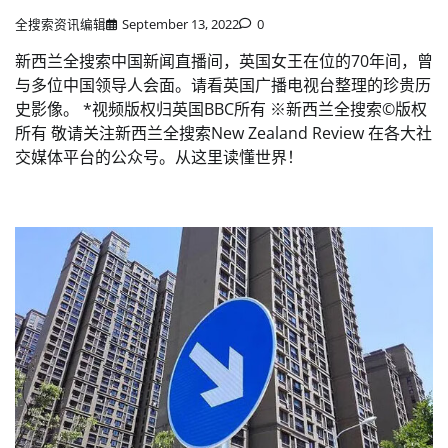
全搜索资讯编辑
September 13, 2022
0
新西兰全搜索中国新闻直播间，英国女王在位的70年间，曾
与多位中国领导人会面。请看英国广播电视台整理的珍贵历
史影像。 *视频版权归英国BBC所有 ※新西兰全搜索©️版权
所有 敬请关注新西兰全搜索New Zealand Review 在各大社
交媒体平台的公众号。从这里读懂世界！️