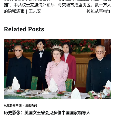
链”：中共权贵家族海外布局
与柬埔寨成重灾区，数十万人
的隐秘逻辑 | 王志安
被迫从事电诈
Related Posts
从世界看中国
封面新闻
历史影像：英国女王曾会见多位中国国家领导人