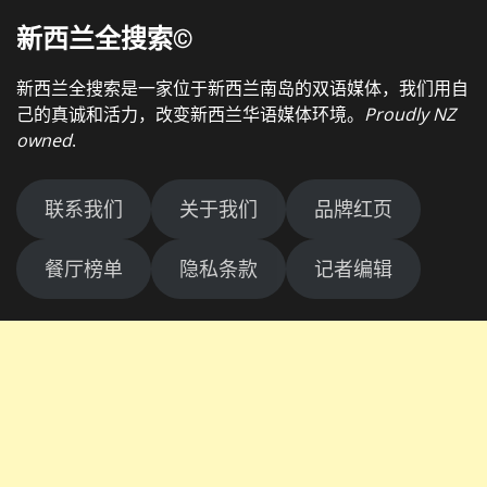
新西兰全搜索©
新西兰全搜索是一家位于新西兰南岛的双语媒体，我们用自
己的真诚和活力，改变新西兰华语媒体环境。
Proudly NZ
owned
.
联系我们
关于我们
品牌红页
餐厅榜单
隐私条款
记者编辑