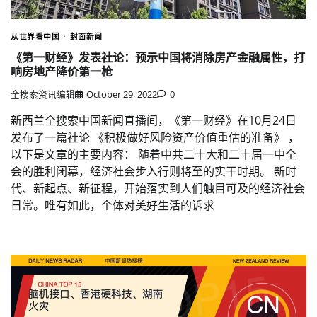
从世界看中国
封面新闻
《第一财经》发表社论：预示中国将消除房产金融属性，打
响房地产降价第一枪
全搜索资讯编辑
October 29, 2022
0
新西兰全搜索中国新闻直播间，《第一财经》在10月24日
发布了一篇社论 《积极做好风险资产价值重估的准备》 ，
以下是文章的主要内容： 随着中共二十大和二十届一中全
会的胜利闭幕，经济社会步入行则将至的实干时期。 新时
代、新起点、新征程，开始落实到人们触目可及的经济社会
日常。唯有如此，个体对美好生活的诉求