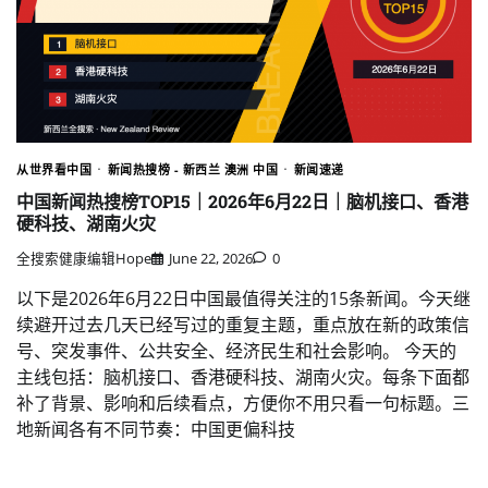
从世界看中国
新闻热搜榜 - 新西兰 澳洲 中国
新闻速递
中国新闻热搜榜TOP15｜2026年6月22日｜脑机接口、香港
硬科技、湖南火灾
全搜索健康编辑Hope
June 22, 2026
0
以下是2026年6月22日中国最值得关注的15条新闻。今天继
续避开过去几天已经写过的重复主题，重点放在新的政策信
号、突发事件、公共安全、经济民生和社会影响。 今天的
主线包括：脑机接口、香港硬科技、湖南火灾。每条下面都
补了背景、影响和后续看点，方便你不用只看一句标题。三
地新闻各有不同节奏：中国更偏科技