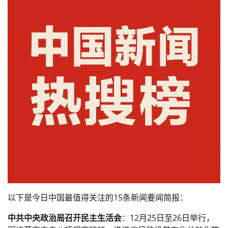
以下是今日中国最值得关注的15条新闻要闻简报：
中共中央政治局召开民主生活会
：12月25日至26日举行，