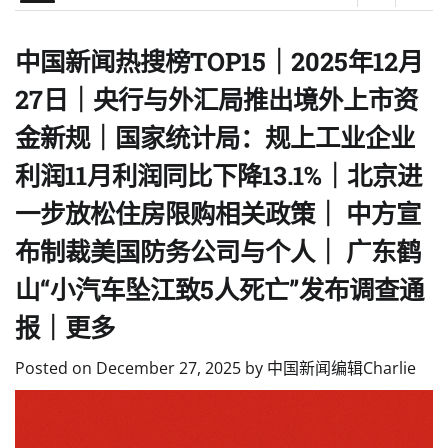
中国新闻热搜榜TOP15｜2025年12月
27日｜央行与外汇局推出境外上市资
金新规｜国家统计局：规上工业企业
利润11月利润同比下降13.1%｜北京进
一步放松住房限购相关政策｜ 中方宣
布制裁美国防务公司与个人｜ 广东鹤
山“小汽车坠江致5人死亡”发布调查通
报｜更多
Posted on
December 27, 2025
by
中国新闻编辑Charlie