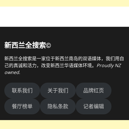
新西兰全搜索©
新西兰全搜索是一家位于新西兰南岛的双语媒体，我们用自
己的真诚和活力，改变新西兰华语媒体环境。
Proudly NZ
owned
.
联系我们
关于我们
品牌红页
餐厅榜单
隐私条款
记者编辑