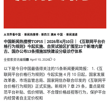
从世界看中国
新闻热搜榜 - 新西兰 澳洲 中国
新闻速递
中国新闻热搜榜TOP15｜2026年4月10日｜《互联网平台价
格行为规则》今起实施、自贸试验区扩围至23个新增内蒙
古、国办公布13条措施加快建设分级诊疗体系
全搜索资讯编辑
April 10, 2026
0
以下是今日中国最值得关注的15条新闻要闻简报： 1.《互
联网平台价格行为规则》今起实施 4 月 10 日起，国家发展
改革委、市场监管总局、国家网信办联合印发的《互联网平
台价格行为规则》正式实施。新规共 7 章 29 条，重点是规
范平台补贴、低价倾销、不合理价格歧视等行为，保护平台
内经营者自主定价权和