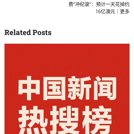
费“冲纪录”：预计一天花掉约
16亿澳元｜更多
Related Posts