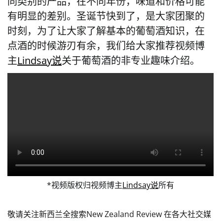
同类别的产品，在不同年份，味道和价格可能
有明显的差别。圣诞节快到了，是大家团聚的
时刻，为了让大家了解基本的葡萄酒知识，在
点酒的时候游刃有余，我们给大家推荐视频博
主
Lindsay说
关于葡萄酒的非专业趣味介绍。
*视频版权归视频博主
Lindsay说
所有
敬请关注新西兰全搜索New Zealand Review 在各大社交媒