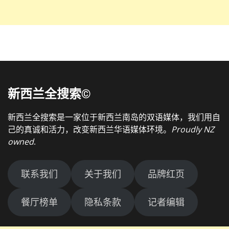
新西兰全搜索©
新西兰全搜索是一家位于新西兰南岛的双语媒体，我们用自
己的真诚和活力，改变新西兰华语媒体环境。
Proudly NZ
owned
.
联系我们
关于我们
品牌红页
餐厅榜单
隐私条款
记者编辑