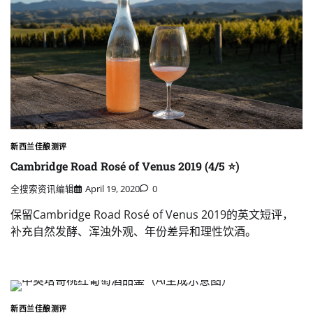
新西兰佳酿测评
Cambridge Road Rosé of Venus 2019 (4/5 ⭐)
全搜索资讯编辑
April 19, 2020
0
保留Cambridge Road Rosé of Venus 2019的英文短评，
补充自然发酵、浑浊外观、年份差异和理性饮酒。
新西兰佳酿测评