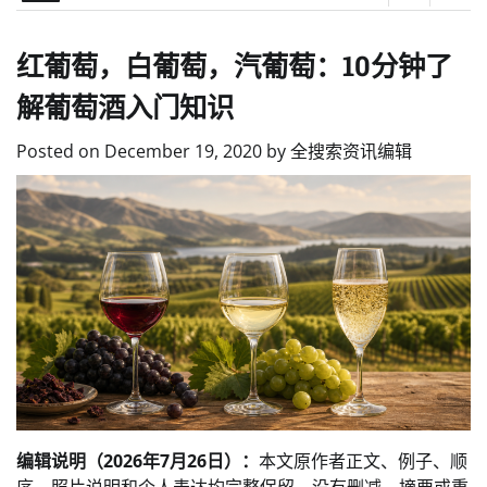
红葡萄，白葡萄，汽葡萄：10分钟了
解葡萄酒入门知识
Posted on
December 19, 2020
by
全搜索资讯编辑
编辑说明（2026年7月26日）：
本文原作者正文、例子、顺