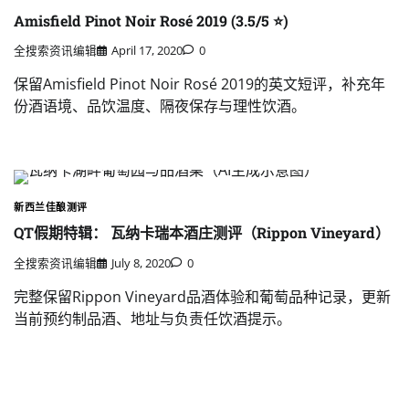
Amisfield Pinot Noir Rosé 2019 (3.5/5 ⭐)
全搜索资讯编辑
April 17, 2020
0
保留Amisfield Pinot Noir Rosé 2019的英文短评，补充年
份酒语境、品饮温度、隔夜保存与理性饮酒。
新西兰佳酿测评
QT假期特辑： 瓦纳卡瑞本酒庄测评（Rippon Vineyard）
全搜索资讯编辑
July 8, 2020
0
完整保留Rippon Vineyard品酒体验和葡萄品种记录，更新
当前预约制品酒、地址与负责任饮酒提示。