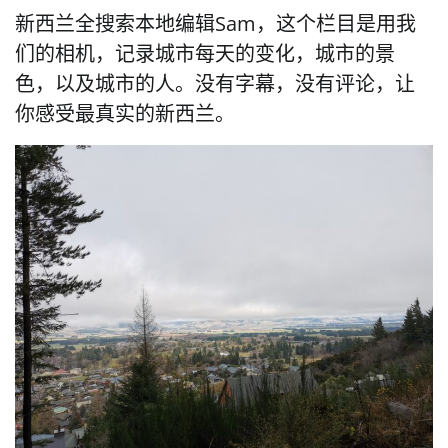
新西兰全搜索本地编辑Sam，这个栏目是用我
们的相机，记录城市每天的变化，城市的景
色，以及城市的人。没有字幕，没有评论，让
你感受最真实的新西兰。