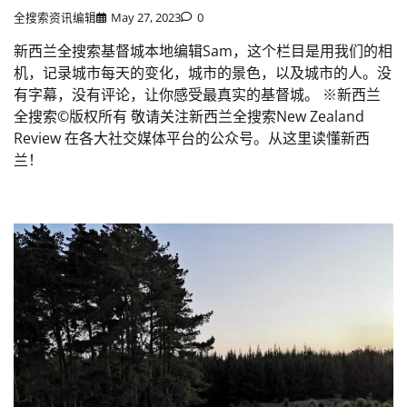
全搜索资讯编辑
May 27, 2023
0
新西兰全搜索基督城本地编辑Sam，这个栏目是用我们的相
机，记录城市每天的变化，城市的景色，以及城市的人。没
有字幕，没有评论，让你感受最真实的基督城。 ※新西兰
全搜索©️版权所有 敬请关注新西兰全搜索New Zealand
Review 在各大社交媒体平台的公众号。从这里读懂新西
兰！️