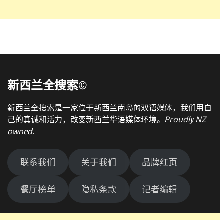
新西兰全搜索©
新西兰全搜索是一家位于新西兰南岛的双语媒体，我们用自
己的真诚和活力，改变新西兰华语媒体环境。
Proudly NZ
owned
.
联系我们
关于我们
品牌红页
餐厅榜单
隐私条款
记者编辑