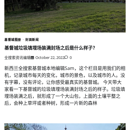
基督城图册
封面新闻
基督城垃圾填埋场装满封场之后是什么样子？
全搜索资讯编辑
October 22, 2022
0
新西兰全搜索基督城本地编辑Sam，这个栏目是用我们的相
机，记录城市每天的变化，城市的景色，以及城市的人。没
有字幕，没有评论，让你感受最真实的基督城。 今天带大
家看一下基督城的垃圾填埋场装满封场之后的样子。垃圾填
埋场装满之后，就形成了一个大山包，上面的土壤平整之
后，会种上草坪或者种树，形成一片新的森林