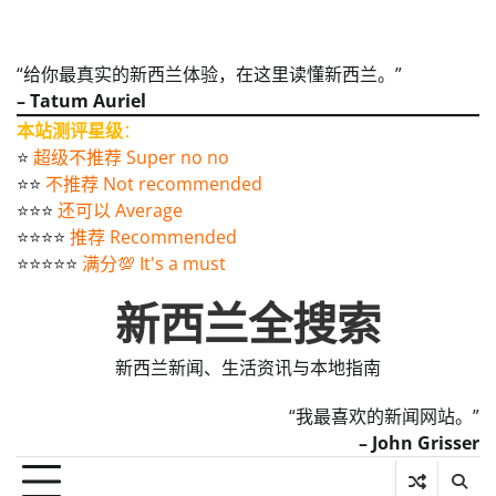
“给你最真实的新西兰体验，在这里读懂新西兰。”
– Tatum Auriel
本站测评星级
：
⭐️
超级不推荐 Super no no
⭐️⭐️
不推荐 Not recommended
⭐️⭐️⭐️
还可以 Average
⭐️⭐️⭐️⭐️
推荐 Recommended
⭐️⭐️⭐️⭐️⭐️
满分💯 It's a must
新西兰全搜索
新西兰新闻、生活资讯与本地指南
“我最喜欢的新闻网站。”
– John Grisser