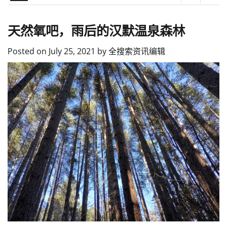
天然氧吧，雨后的汉默温泉森林
Posted on
July 25, 2021
by
全搜索资讯编辑