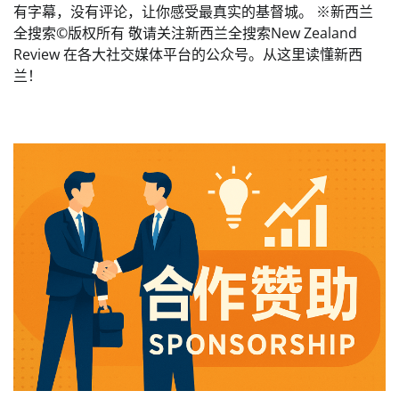
有字幕，没有评论，让你感受最真实的基督城。 ※新西兰
全搜索©️版权所有 敬请关注新西兰全搜索New Zealand
Review 在各大社交媒体平台的公众号。从这里读懂新西
兰！️