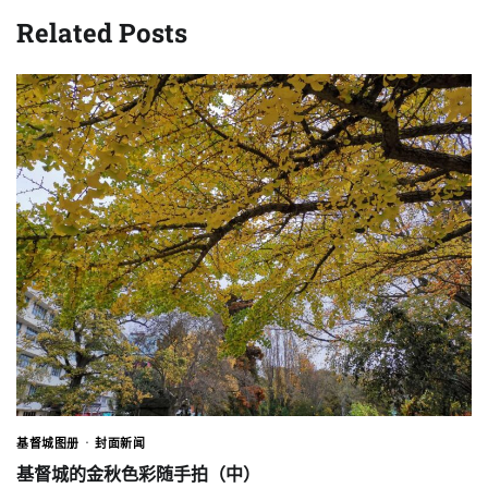
Related Posts
基督城图册
封面新闻
基督城的金秋色彩随手拍（中）