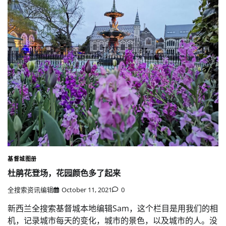
基督城图册
杜鹃花登场，花园颜色多了起来
全搜索资讯编辑
October 11, 2021
0
新西兰全搜索基督城本地编辑Sam，这个栏目是用我们的相
机，记录城市每天的变化，城市的景色，以及城市的人。没