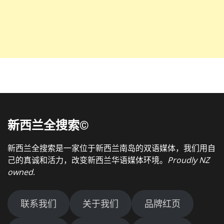
新西兰全搜索©
新西兰全搜索是一家位于新西兰南岛的双语媒体，我们用自
己的真诚和活力，改变新西兰华语媒体环境。
Proudly NZ
owned
.
联系我们
关于我们
品牌红页