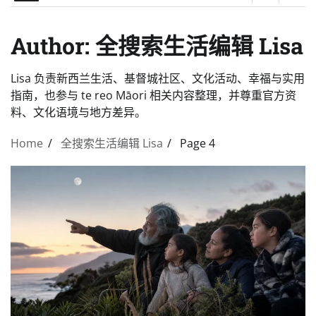
Author:
全搜索生活编辑 Lisa
Lisa 负责新西兰生活、基督城社区、文化活动、幸福与实用
指南，也参与 te reo Māori 相关内容整理，并尊重官方资
料、文化语境与地方差异。
Home
全搜索生活编辑 Lisa
Page 4