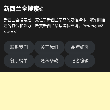
新西兰全搜索©
新西兰全搜索是一家位于新西兰南岛的双语媒体，我们用自
己的真诚和活力，改变新西兰华语媒体环境。
Proudly NZ
owned
.
联系我们
关于我们
品牌红页
餐厅榜单
隐私条款
记者编辑