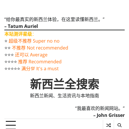
“给你最真实的新西兰体验，在这里读懂新西兰。”
– Tatum Auriel
本站测评星级
：
⭐️
超级不推荐 Super no no
⭐️⭐️
不推荐 Not recommended
⭐️⭐️⭐️
还可以 Average
⭐️⭐️⭐️⭐️
推荐 Recommended
⭐️⭐️⭐️⭐️⭐️
满分💯 It's a must
新西兰全搜索
新西兰新闻、生活资讯与本地指南
“我最喜欢的新闻网站。”
– John Grisser