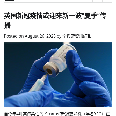
英国新冠疫情或迎来新一波“夏季”传
播
Posted on
August 26, 2025
by
全搜索资讯编辑
自今年4月高传染性的“Stratus”新冠变异株（学名XFG）在