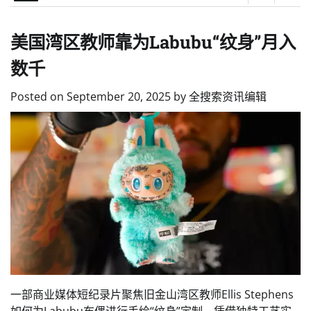
美国湾区教师靠为Labubu“纹身”月入
数千
Posted on
September 20, 2025
by
全搜索资讯编辑
一部商业媒体短纪录片聚焦旧金山湾区教师Ellis Stephens