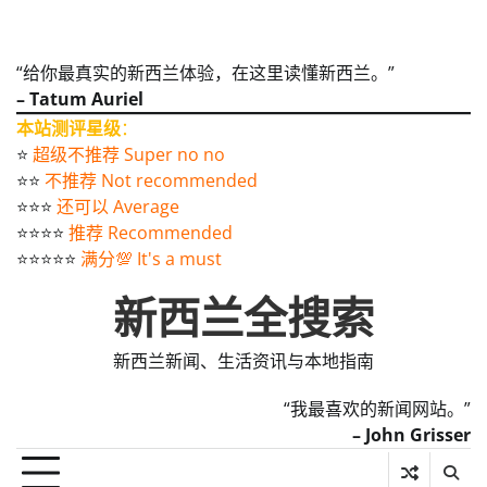
“给你最真实的新西兰体验，在这里读懂新西兰。”
– Tatum Auriel
本站测评星级
：
⭐️
超级不推荐 Super no no
⭐️⭐️
不推荐 Not recommended
⭐️⭐️⭐️
还可以 Average
⭐️⭐️⭐️⭐️
推荐 Recommended
⭐️⭐️⭐️⭐️⭐️
满分💯 It's a must
新西兰全搜索
新西兰新闻、生活资讯与本地指南
“我最喜欢的新闻网站。”
– John Grisser