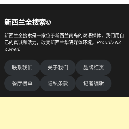
新西兰全搜索©
新西兰全搜索是一家位于新西兰南岛的双语媒体，我们用自
己的真诚和活力，改变新西兰华语媒体环境。
Proudly NZ
owned
.
联系我们
关于我们
品牌红页
餐厅榜单
隐私条款
记者编辑