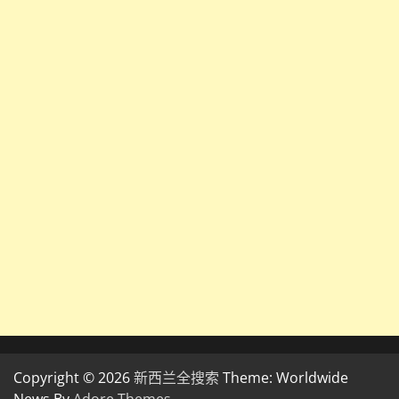
Copyright © 2026
新西兰全搜索
Theme: Worldwide