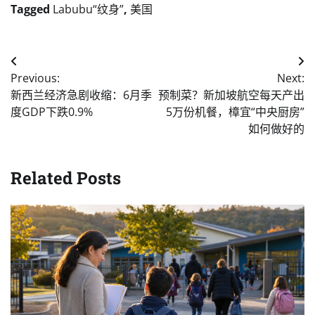
Tagged
Labubu“纹身”
,
美国
Post
Previous:
Next:
navigation
新西兰经济急剧收缩：6月季
预制菜？新加坡航空每天产出
度GDP下跌0.9%
5万份机餐，樟宜“中央厨房”
如何做好的
Related Posts