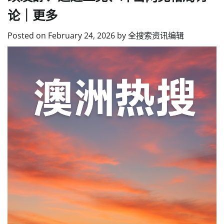
论｜更多
Posted on
February 24, 2026
by
全搜索资讯编辑