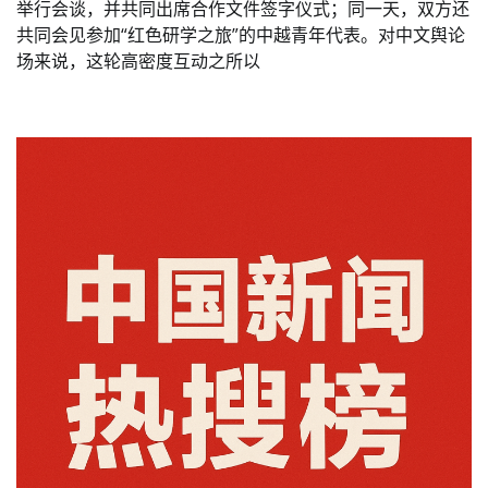
举行会谈，并共同出席合作文件签字仪式；同一天，双方还
共同会见参加“红色研学之旅”的中越青年代表。对中文舆论
场来说，这轮高密度互动之所以