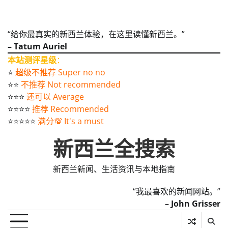
“给你最真实的新西兰体验，在这里读懂新西兰。”
– Tatum Auriel
本站测评星级
：
⭐️
超级不推荐 Super no no
⭐️⭐️
不推荐 Not recommended
⭐️⭐️⭐️
还可以 Average
⭐️⭐️⭐️⭐️
推荐 Recommended
⭐️⭐️⭐️⭐️⭐️
满分💯 It's a must
新西兰全搜索
新西兰新闻、生活资讯与本地指南
“我最喜欢的新闻网站。”
– John Grisser