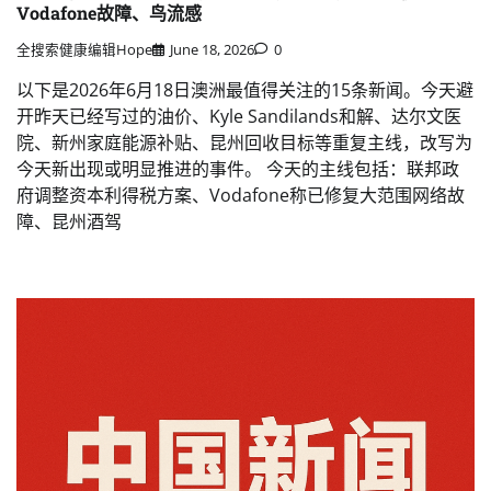
Vodafone故障、鸟流感
全搜索健康编辑Hope
June 18, 2026
0
以下是2026年6月18日澳洲最值得关注的15条新闻。今天避
开昨天已经写过的油价、Kyle Sandilands和解、达尔文医
院、新州家庭能源补贴、昆州回收目标等重复主线，改写为
今天新出现或明显推进的事件。 今天的主线包括：联邦政
府调整资本利得税方案、Vodafone称已修复大范围网络故
障、昆州酒驾