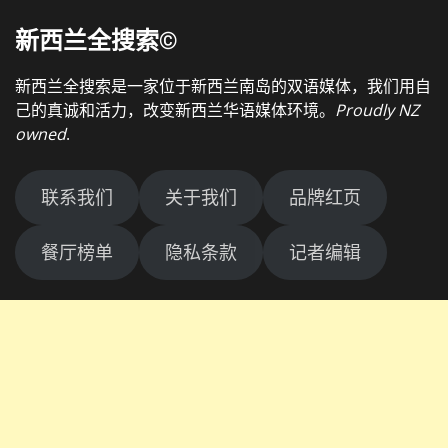
新西兰全搜索©
新西兰全搜索是一家位于新西兰南岛的双语媒体，我们用自
己的真诚和活力，改变新西兰华语媒体环境。
Proudly NZ
owned
.
联系我们
关于我们
品牌红页
餐厅榜单
隐私条款
记者编辑