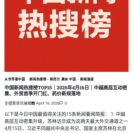
从世界看中国
新闻热搜榜 - 新西兰 澳洲 中国
新闻速递
中国新闻热搜榜TOP15｜2026年4月16日｜中越高层互动密
集、外贸首季开门红、药价新规落地
全搜索资讯编辑
April 16, 2026
0
以下是今日中国最值得关注的15条新闻要闻简报： 1. 中越
高层互动密集升级，苏林访华成为这两天最大外交通道之一
4月15日，习近平同越共中央总书记、国家主席苏林在北京