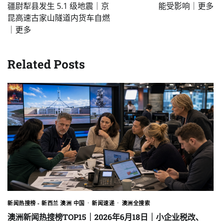
疆尉犁县发生 5.1 级地震｜京
能受影响｜更多
昆高速古家山隧道内货车自燃
｜更多
Related Posts
新闻热搜榜 - 新西兰 澳洲 中国
新闻速递
澳洲全搜索
澳洲新闻热搜榜TOP15｜2026年6月18日｜小企业税改、