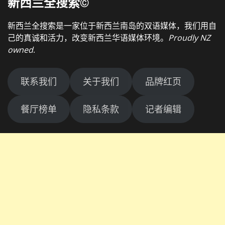
新西兰全搜索©
新西兰全搜索是一家位于新西兰南岛的双语媒体，我们用自
己的真诚和活力，改变新西兰华语媒体环境。
Proudly NZ
owned
.
联系我们
关于我们
品牌红页
餐厅榜单
隐私条款
记者编辑