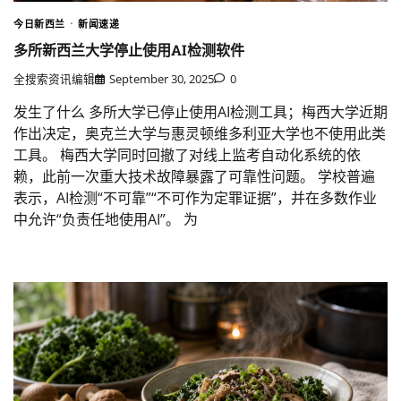
今日新西兰
新闻速递
多所新西兰大学停止使用AI检测软件
全搜索资讯编辑
September 30, 2025
0
发生了什么 多所大学已停止使用AI检测工具；梅西大学近期
作出决定，奥克兰大学与惠灵顿维多利亚大学也不使用此类
工具。 梅西大学同时回撤了对线上监考自动化系统的依
赖，此前一次重大技术故障暴露了可靠性问题。 学校普遍
表示，AI检测“不可靠”“不可作为定罪证据”，并在多数作业
中允许“负责任地使用AI”。 为