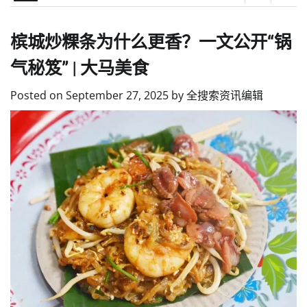
槟城炒粿条为什么更香？一文公开“锅
气秘笈” | 大马美食
Posted on
September 27, 2025
by
全搜索资讯编辑