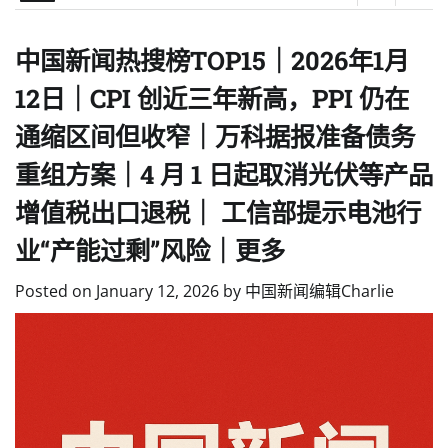
中国新闻热搜榜TOP15｜2026年1月
12日｜CPI 创近三年新高，PPI 仍在
通缩区间但收窄｜万科据报准备债务
重组方案｜4 月 1 日起取消光伏等产品
增值税出口退税｜ 工信部提示电池行
业“产能过剩”风险｜更多
Posted on
January 12, 2026
by
中国新闻编辑Charlie