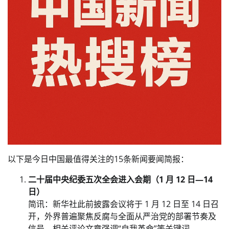
以下是今日中国最值得关注的15条新闻要闻简报：
二十届中央纪委五次全会进入会期（1 月 12 日—14
日）
简讯：新华社此前披露会议将于 1 月 12 日至 14 日召
开，外界普遍聚焦反腐与全面从严治党的部署节奏及
信号。相关评论文章强调“自我革命”等关键词。