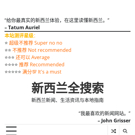
“给你最真实的新西兰体验，在这里读懂新西兰。”
– Tatum Auriel
本站测评星级
：
⭐️
超级不推荐 Super no no
⭐️⭐️
不推荐 Not recommended
⭐️⭐️⭐️
还可以 Average
⭐️⭐️⭐️⭐️
推荐 Recommended
⭐️⭐️⭐️⭐️⭐️
满分💯 It's a must
新西兰全搜索
新西兰新闻、生活资讯与本地指南
“我最喜欢的新闻网站。”
– John Grisser