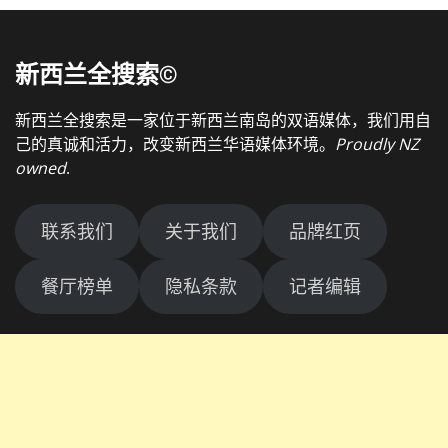
新西兰全搜索©
新西兰全搜索是一家位于新西兰南岛的双语媒体，我们用自
己的真诚和活力，改变新西兰华语媒体环境。
Proudly NZ
owned
.
联系我们
关于我们
品牌红页
餐厅榜单
隐私条款
记者编辑