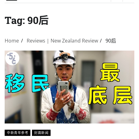
Tag:
90后
Home
Reviews | New Zealand Review
90后
中新青年参考
封面新闻