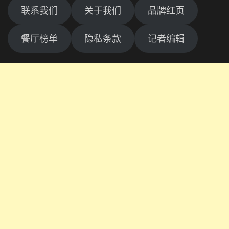
联系我们
关于我们
品牌红页
餐厅榜单
隐私条款
记者编辑