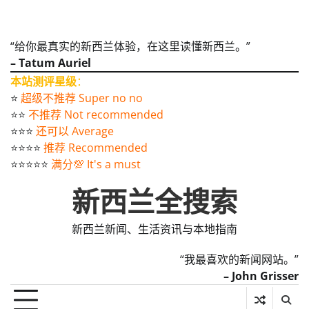
“给你最真实的新西兰体验，在这里读懂新西兰。”
– Tatum Auriel
本站测评星级
：
⭐️
超级不推荐 Super no no
⭐️⭐️
不推荐 Not recommended
⭐️⭐️⭐️
还可以 Average
⭐️⭐️⭐️⭐️
推荐 Recommended
⭐️⭐️⭐️⭐️⭐️
满分💯 It's a must
新西兰全搜索
新西兰新闻、生活资讯与本地指南
“我最喜欢的新闻网站。”
– John Grisser