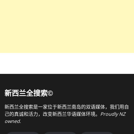
新西兰全搜索©
新西兰全搜索是一家位于新西兰南岛的双语媒体，我们用自
己的真诚和活力，改变新西兰华语媒体环境。
Proudly NZ
owned
.