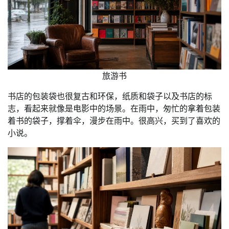
旅游书
书店的包装袋也很复古和环保，纸质和袋子以及书店的标
志，看起来就像是电影中的场景。在雨中，匆忙的拿着包装
着书的袋子，撑着伞，漫步在雨中。很高兴，买到了喜欢的
小说。