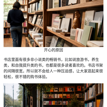
开心的原因
书店里面有很多非小说类的畅销书，比如说旅游书，养生
类，和自我提升类的书，也都是很多读者喜欢的。书店书架
的间隔很宽，所以就不会给人一种压迫感，让大家逛起来很
轻松，很不错的购书体验。