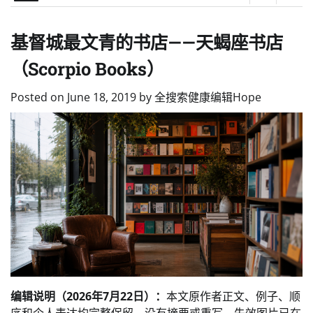
基督城最文青的书店——天蝎座书店
（Scorpio Books）
Posted on
June 18, 2019
by
全搜索健康编辑Hope
编辑说明（2026年7月22日）：
本文原作者正文、例子、顺