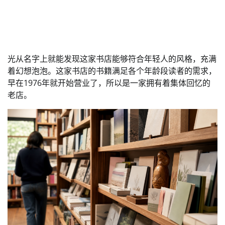
光从名字上就能发现这家书店能够符合年轻人的风格，充满
着幻想泡泡。这家书店的书籍满足各个年龄段读者的需求，
早在1976年就开始营业了，所以是一家拥有着集体回忆的
老店。