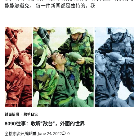
能能够避免。 每一件新闻都是独特的，我
封面新闻
绵羊日记
8090往事：收听“敌台”，外面的世界
全搜索资讯编辑
June 24, 2022
0