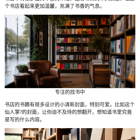
个书店看起来更加温馨，充满了书香的气息。
专注的找书中
书店的书籍有很多设计的小清新封面，特别可爱。比如这个
仙人掌?的封面，让你迫不及待的想翻开，想知道书里究竟
是写的什么内容。